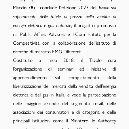
- conclude l’edizione 2023 del
Marzio 78)
Tavolo sul
superamento delle tutele di prezzo nella vendita di
, il progetto promosso
energia elettrica e gas naturale
da Public Affairs Advisors e I-Com Istituto per la
Competitività con la collaborazione dell’istituto di
ricerche di mercato EMG Different.
Costituito a inizio 2018, il Tavolo cura
l’organizzazione di seminari ed iniziative di
approfondimento sul completamento della
liberalizzazione dei mercati della vendita dell’energia
elettrica e del gas in Italia, e vede la partecipazione
delle maggiori aziende del segmento retail, delle
associazioni dei consumatori e di categoria e delle
principali Istituzioni come il Ministero, le Authority