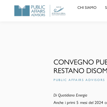
CHI SIAMO
S
CONVEGNO PUBB
RESTANO DISOMO
PUBLIC AFFAIRS ADVISORS
Di Quotidiano Energia
Anche i primi 5 mesi del 2024 co