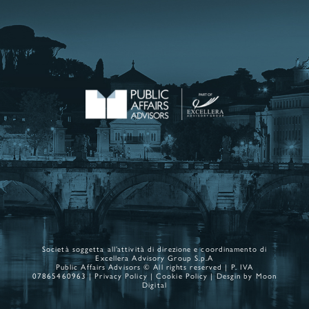
Società soggetta all’attività di direzione e coordinamento di
Excellera Advisory Group S.p.A
Public Affairs Advisors © All rights reserved | P. IVA
07865460963 |
Privacy Policy
|
Cookie Policy
| Desgin by
Moon
Digital