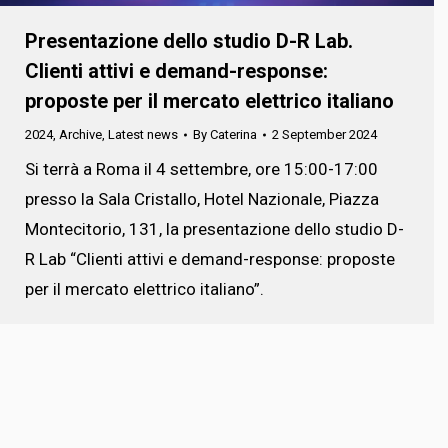
Presentazione dello studio D-R Lab.
Clienti attivi e demand-response:
proposte per il mercato elettrico italiano
2024
,
Archive
,
Latest news
By
Caterina
2 September 2024
Si terrà a Roma il 4 settembre, ore 15:00-17:00
presso la Sala Cristallo, Hotel Nazionale, Piazza
Montecitorio, 131, la presentazione dello studio D-
R Lab “Clienti attivi e demand-response: proposte
per il mercato elettrico italiano”.