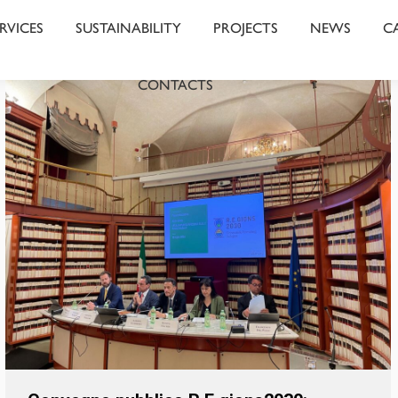
RVICES
SUSTAINABILITY
PROJECTS
NEWS
C
CONTACTS