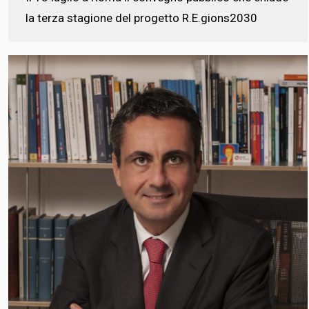
la terza stagione del progetto R.E.gions2030