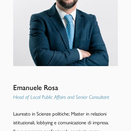
Emanuele Rosa
Head of Local Public Affairs and Senior Consultant
Laureato in Scienze politiche; Master in relazioni
istituzionali, lobbying e comunicazione di impresa.