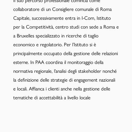
Il suo percorso professionale comincia come
collaboratore di un Consigliere comunale di Roma
Capitale, successivamente entra in I-Com, Istituto
per la Competitività, centro studi con sede a Roma e
a Bruxelles specializzato in ricerche di taglio
economico e regolatorio. Per l’Istituto si è
principalmente occupato della gestione delle relazioni
esterne. In PAA coordina il monitoraggio della
normativa regionale, l’analisi degli stakeholder nonché
la definizione delle strategie di engagement nazionali
e locali. Affianca i clienti anche nella gestione delle
tematiche di accettabilità a livello locale