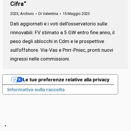
Cifra”
2023
,
Archivio
Di
Valentina
15 Maggio 2023
Dati aggiornati e i voti dell’osservatorio sulle
rinnovabili: FV stimato a 5 GW entro fine anno, il
peso degli sblocchi in Cdm e le prospettive
sull’offshore. Via-Vas e Pnrr-Pniec, pronti nuovi
ingressi nelle commissioni.
Le tue preferenze relative alla privacy
Informativa sulla raccolta