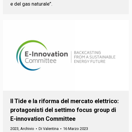
e del gas naturale”.
Il Tide e la riforma del mercato elettrico:
protagonisti del settimo focus group di
E-innovation Committee
2023
,
Archivio
Di
Valentina
16 Marzo 2023