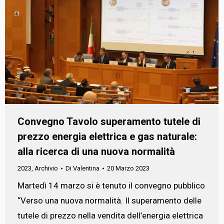
Convegno Tavolo superamento tutele di
prezzo energia elettrica e gas naturale:
alla ricerca di una nuova normalità
2023
,
Archivio
Di
Valentina
20 Marzo 2023
Martedì 14 marzo si è tenuto il convegno pubblico
“Verso una nuova normalità. Il superamento delle
tutele di prezzo nella vendita dell’energia elettrica