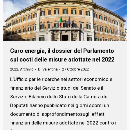
Caro energia, il dossier del Parlamento
sui costi delle misure adottate nel 2022
2022
,
Archivio
Di
Valentina
27 Ottobre 2022
L’Ufficio per le ricerche nei settori economico e
finanziario del Servizio studi del Senato e il
Servizio Bilancio dello Stato della Camera dei
Deputati hanno pubblicato nei giorni scorsi un
documento di approfondimentosugli effetti
finanziari delle misure adottate nel 2022 contro il