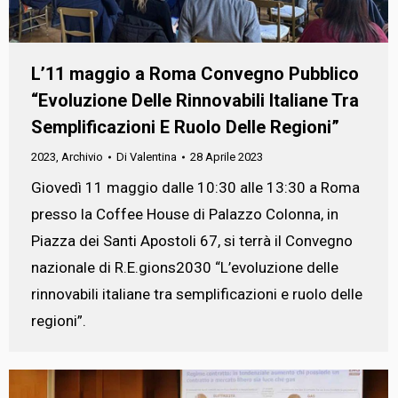
L’11 maggio a Roma Convegno Pubblico
“Evoluzione Delle Rinnovabili Italiane Tra
Semplificazioni E Ruolo Delle Regioni”
2023
,
Archivio
Di
Valentina
28 Aprile 2023
Giovedì 11 maggio dalle 10:30 alle 13:30 a Roma
presso la Coffee House di Palazzo Colonna, in
Piazza dei Santi Apostoli 67, si terrà il Convegno
nazionale di R.E.gions2030 “L’evoluzione delle
rinnovabili italiane tra semplificazioni e ruolo delle
regioni”.