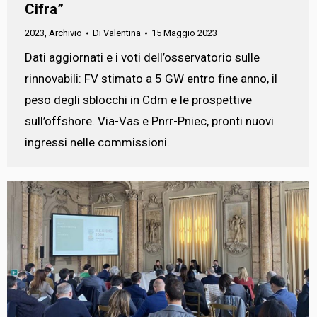
Cifra”
2023
,
Archivio
Di
Valentina
15 Maggio 2023
Dati aggiornati e i voti dell’osservatorio sulle
rinnovabili: FV stimato a 5 GW entro fine anno, il
peso degli sblocchi in Cdm e le prospettive
sull’offshore. Via-Vas e Pnrr-Pniec, pronti nuovi
ingressi nelle commissioni.