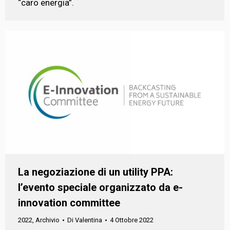
“caro energia”.
La negoziazione di un utility PPA:
l’evento speciale organizzato da e-
innovation committee
2022
,
Archivio
Di
Valentina
4 Ottobre 2022