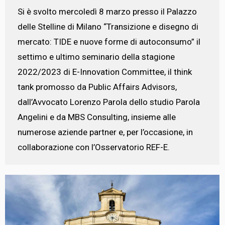
Si è svolto mercoledì 8 marzo presso il Palazzo
delle Stelline di Milano “Transizione e disegno di
mercato: TIDE e nuove forme di autoconsumo” il
settimo e ultimo seminario della stagione
2022/2023 di E-Innovation Committee, il think
tank promosso da Public Affairs Advisors,
dall’Avvocato Lorenzo Parola dello studio Parola
Angelini e da MBS Consulting, insieme alle
numerose aziende partner e, per l’occasione, in
collaborazione con l’Osservatorio REF-E.